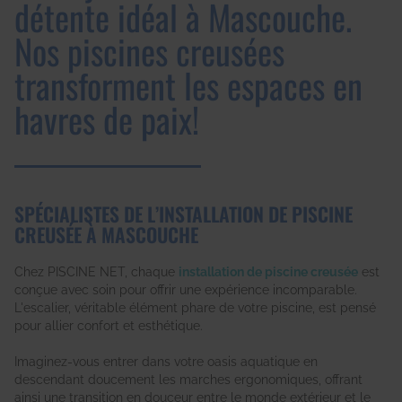
détente idéal à Mascouche.
Nos piscines creusées
transforment les espaces en
havres de paix!
SPÉCIALISTES DE L’INSTALLATION DE PISCINE
CREUSÉE À MASCOUCHE
Chez PISCINE NET, chaque
installation de piscine creusée
est
conçue avec soin pour offrir une expérience incomparable.
L'escalier, véritable élément phare de votre piscine, est pensé
pour allier confort et esthétique.
Imaginez-vous entrer dans votre oasis aquatique en
descendant doucement les marches ergonomiques, offrant
ainsi une transition en douceur entre le monde extérieur et le