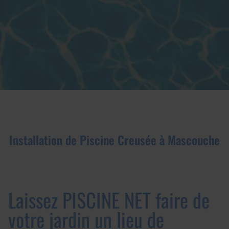
Installation de Piscine Creusée à Mascouche
Laissez PISCINE NET faire de
votre jardin un lieu de