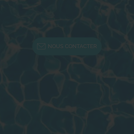
NOUS CONTACTER