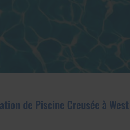
lation de Piscine Creusée à West