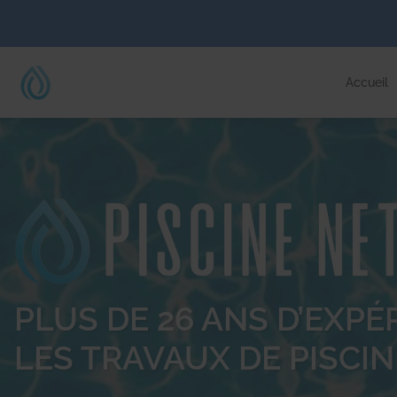
Accueil
PLUS DE 26 ANS D’EXP
LES TRAVAUX DE PISCIN