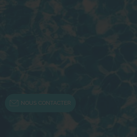
NOUS CONTACTER