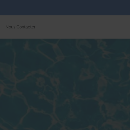
Nous Contacter