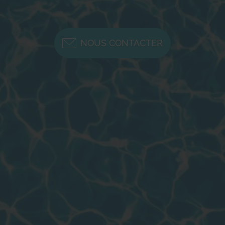
NOUS CONTACTER