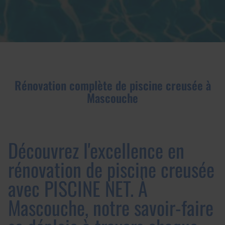
Rénovation complète de piscine creusée à
Mascouche
Découvrez l'excellence en
rénovation de piscine creusée
avec PISCINE NET. À
Mascouche, notre savoir-faire