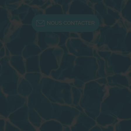
NOUS CONTACTER