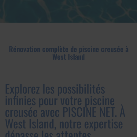
Rénovation complète de piscine creusée à
West Island
Explorez les possibilités
infinies pour votre piscine
creusée avec PISCINE NET. À
West Island, notre expertise
dépasse les attentes.